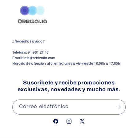
¿Necesitas ayuda?
Telefono: 91 961 21 10
Email: info@orbizalia.com
Horario de atención al cliente: lunes a viernes de 10:00h a 17:00h
Suscríbete y recibe promociones
exclusivas, novedades y mucho más.
Correo electrónico
Facebook
Instagram
X
(Twitter)