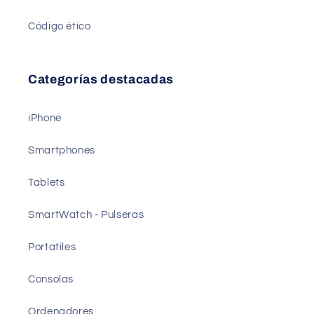
Código ético
Categorías destacadas
iPhone
Smartphones
Tablets
SmartWatch - Pulseras
Portatiles
Consolas
Ordenadores