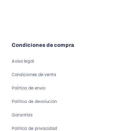
Condiciones de compra
Aviso legal
Condiciones de venta
Politica de envio
Politica de devolución
Garantías
Politica de privacidad