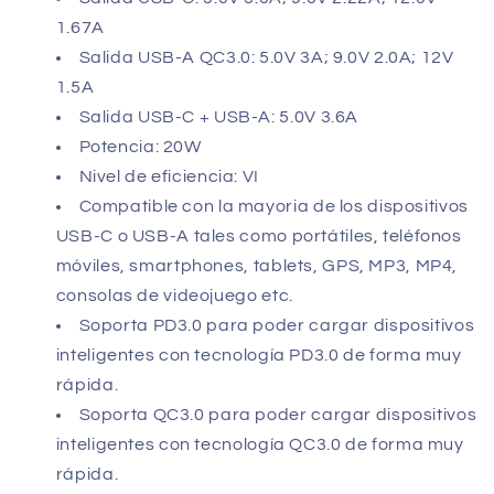
1.67A
Salida USB-A QC3.0: 5.0V 3A; 9.0V 2.0A; 12V
1.5A
Salida USB-C + USB-A: 5.0V 3.6A
Potencia: 20W
Nivel de eficiencia: VI
Compatible con la mayoria de los dispositivos
USB-C o USB-A tales como portátiles, teléfonos
móviles, smartphones, tablets, GPS, MP3, MP4,
consolas de videojuego etc.
Soporta PD3.0 para poder cargar dispositivos
inteligentes con tecnología PD3.0 de forma muy
rápida.
Soporta QC3.0 para poder cargar dispositivos
inteligentes con tecnología QC3.0 de forma muy
rápida.