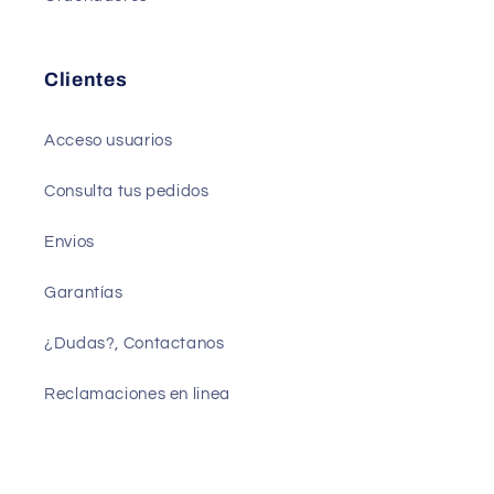
Clientes
Acceso usuarios
Consulta tus pedidos
Envios
Garantías
¿Dudas?, Contactanos
Reclamaciones en linea