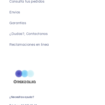
Consulta tus pedidos
Envios
Garantías
¿Dudas?, Contactanos
Reclamaciones en linea
¿Necesitas ayuda?