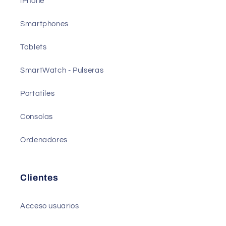
iPhone
Smartphones
Tablets
SmartWatch - Pulseras
Portatiles
Consolas
Ordenadores
Clientes
Acceso usuarios