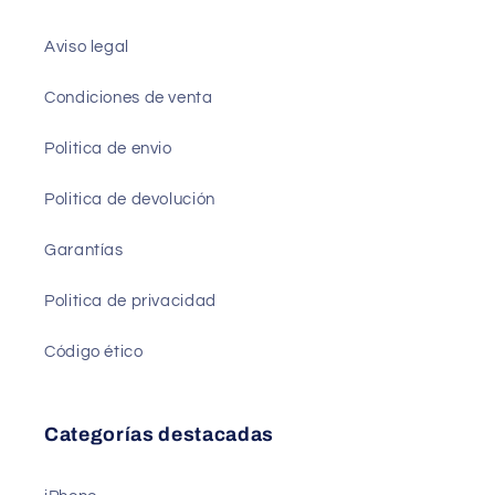
Aviso legal
Condiciones de venta
Politica de envio
Politica de devolución
Garantías
Politica de privacidad
Código ético
Categorías destacadas